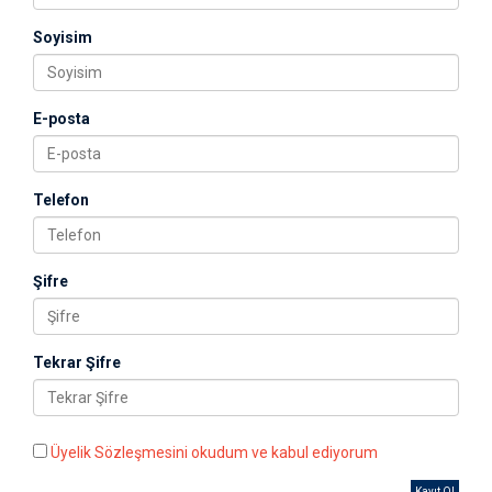
Soyisim
E-posta
Telefon
Şifre
Tekrar Şifre
Üyelik Sözleşmesini okudum ve kabul ediyorum
Kayıt Ol