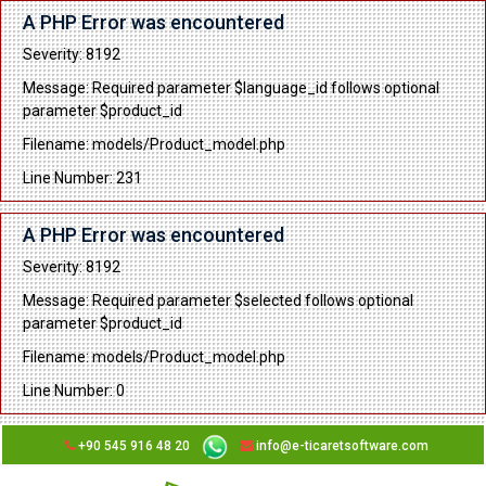
A PHP Error was encountered
Severity: 8192
Message: Required parameter $language_id follows optional
parameter $product_id
Filename: models/Product_model.php
Line Number: 231
A PHP Error was encountered
Severity: 8192
Message: Required parameter $selected follows optional
parameter $product_id
Filename: models/Product_model.php
Line Number: 0
+90 545 916 48 20
info@e-ticaretsoftware.com