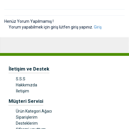
Henüz Yorum Yapılmamış !
Yorum yapabilmek için giriş lütfen giriş yapınız.
Giriş
İletişim ve Destek
S.S.S
Hakkımızda
İletişim
Müşteri Servisi
Ürün Kategori Ağacı
Siparişlerim
Desteklerim